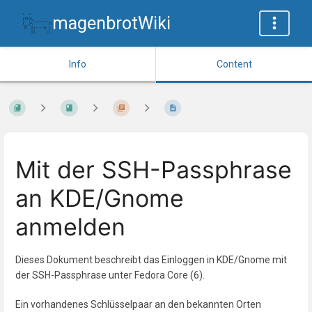
magenbrotWiki
Info
Content
Mit der SSH-Passphrase
an KDE/Gnome
anmelden
Dieses Dokument beschreibt das Einloggen in KDE/Gnome mit
der SSH-Passphrase unter Fedora Core (6).
Ein vorhandenes Schlüsselpaar an den bekannten Orten