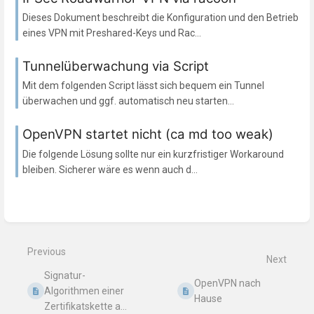
Dieses Dokument beschreibt die Konfiguration und den Betrieb
eines VPN mit Preshared-Keys und Rac...
Tunnelüberwachung via Script
Mit dem folgenden Script lässt sich bequem ein Tunnel
überwachen und ggf. automatisch neu starten...
OpenVPN startet nicht (ca md too weak)
Die folgende Lösung sollte nur ein kurzfristiger Workaround
bleiben. Sicherer wäre es wenn auch d...
Previous
Next
Signatur-
OpenVPN nach
Algorithmen einer
Hause
Zertifikatskette a...