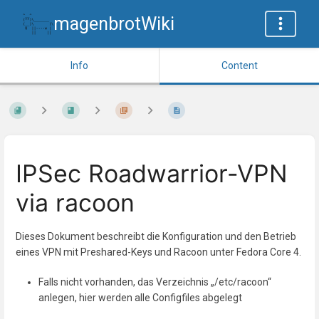
magenbrotWiki
Info
Content
IPSec Roadwarrior-VPN
via racoon
Dieses Dokument beschreibt die Konfiguration und den Betrieb
eines VPN mit Preshared-Keys und Racoon unter Fedora Core 4.
Falls nicht vorhanden, das Verzeichnis „/etc/racoon“
anlegen, hier werden alle Configfiles abgelegt