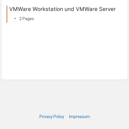
VMWare Workstation und VMWare Server
2 Pages
Privacy Policy
Impressum