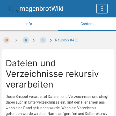
magenbrotWiki
Info
Content
Revision #438
Dateien und
Verzeichnisse rekursiv
verarbeiten
Diese Snippet verarbeitet Dateien und Verzeichnisse und steigt
dabei auch in Unterverzeichnisse ein. Gibt den Filenamen aus
wenn eine Datei gefunden wurde. Wenn ein Verzeichnis
gefunden wurde wird der Name aufgerufen und DoDir rekursiv