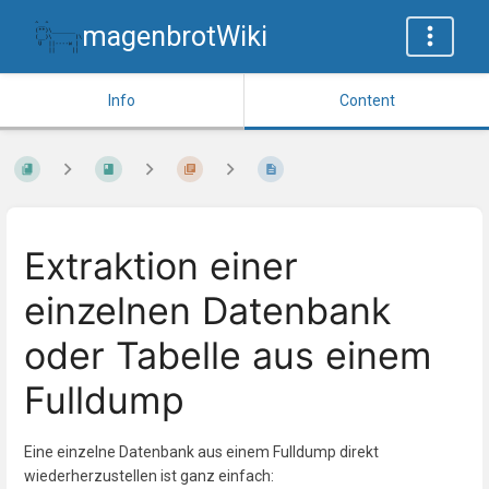
magenbrotWiki
Info
Content
Extraktion einer
einzelnen Datenbank
oder Tabelle aus einem
Fulldump
Eine einzelne Datenbank aus einem Fulldump direkt
wiederherzustellen ist ganz einfach: