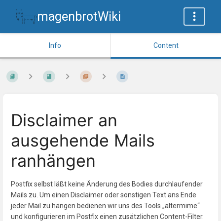
magenbrotWiki
Info
Content
Disclaimer an
ausgehende Mails
ranhängen
Postfix selbst läßt keine Änderung des Bodies durchlaufender
Mails zu. Um einen Disclaimer oder sonstigen Text ans Ende
jeder Mail zu hängen bedienen wir uns des Tools „altermime“
und konfigurieren im Postfix einen zusätzlichen Content-Filter.